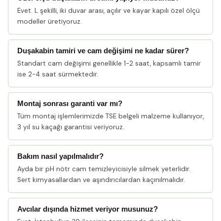
Evet. L şekilli, iki duvar arası, açılır ve kayar kapılı özel ölçü
modeller üretiyoruz.
Duşakabin tamiri ve cam değişimi ne kadar sürer?
Standart cam değişimi genellikle 1-2 saat, kapsamlı tamir
ise 2-4 saat sürmektedir.
Montaj sonrası garanti var mı?
Tüm montaj işlemlerimizde TSE belgeli malzeme kullanıyor,
3 yıl su kaçağı garantisi veriyoruz.
Bakım nasıl yapılmalıdır?
Ayda bir pH nötr cam temizleyicisiyle silmek yeterlidir.
Sert kimyasallardan ve aşındırıcılardan kaçınılmalıdır.
Avcılar dışında hizmet veriyor musunuz?