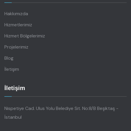
Hakkımızda
Hizmetlerimiz
Hizmet Bölgelerimiz
Projelerimiz
Blog
İletişim
İletişim
Nispetiye Cad. Ulus Yolu Belediye Sit. No:8/B Beşiktaş -
İstanbul