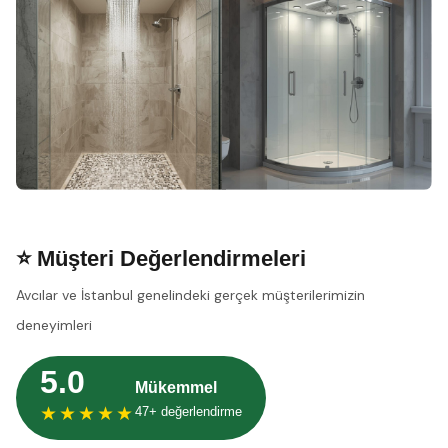
⭐ Müşteri Değerlendirmeleri
Avcılar ve İstanbul genelindeki gerçek müşterilerimizin
deneyimleri
5.0
Mükemmel
★★★★★
47+ değerlendirme