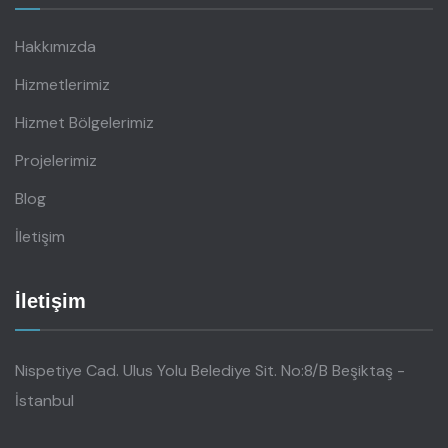
Hakkımızda
Hizmetlerimiz
Hizmet Bölgelerimiz
Projelerimiz
Blog
İletişim
İletişim
Nispetiye Cad. Ulus Yolu Belediye Sit. No:8/B Beşiktaş -
İstanbul