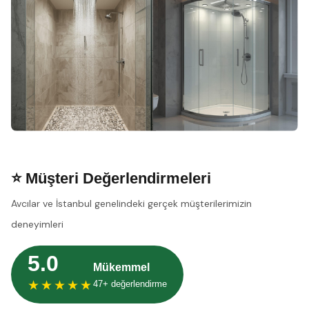
⭐ Müşteri Değerlendirmeleri
Avcılar ve İstanbul genelindeki gerçek müşterilerimizin
deneyimleri
5.0
Mükemmel
★★★★★
47+ değerlendirme