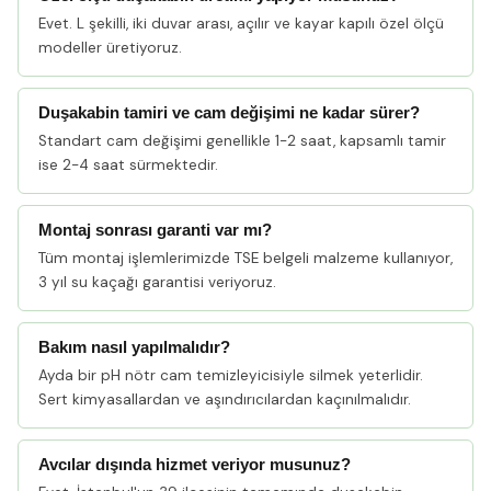
Evet. L şekilli, iki duvar arası, açılır ve kayar kapılı özel ölçü
modeller üretiyoruz.
Duşakabin tamiri ve cam değişimi ne kadar sürer?
Standart cam değişimi genellikle 1-2 saat, kapsamlı tamir
ise 2-4 saat sürmektedir.
Montaj sonrası garanti var mı?
Tüm montaj işlemlerimizde TSE belgeli malzeme kullanıyor,
3 yıl su kaçağı garantisi veriyoruz.
Bakım nasıl yapılmalıdır?
Ayda bir pH nötr cam temizleyicisiyle silmek yeterlidir.
Sert kimyasallardan ve aşındırıcılardan kaçınılmalıdır.
Avcılar dışında hizmet veriyor musunuz?