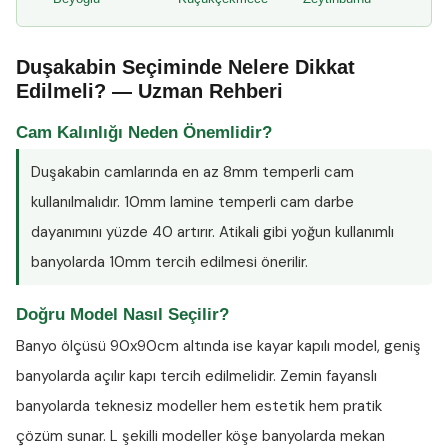
Duşakabin Seçiminde Nelere Dikkat
Edilmeli? — Uzman Rehberi
Cam Kalınlığı Neden Önemlidir?
Duşakabin camlarında en az
8mm temperli cam
kullanılmalıdır. 10mm lamine temperli cam darbe
dayanımını yüzde 40 artırır. Atikali gibi yoğun kullanımlı
banyolarda 10mm tercih edilmesi önerilir.
Doğru Model Nasıl Seçilir?
Banyo ölçüsü 90x90cm altında ise kayar kapılı model, geniş
banyolarda açılır kapı tercih edilmelidir. Zemin fayanslı
banyolarda teknesiz modeller hem estetik hem pratik
çözüm sunar. L şekilli modeller köşe banyolarda mekan