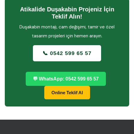
Atikalide Duşakabin Projeniz İçin
Teklif Alın!
Duşakabin montajı, cam değişimi, tamir ve özel
tasarım projeleri için hemen arayın.
📞 0542 599 65 57
💬 WhatsApp: 0542 599 65 57
Online Teklif Al