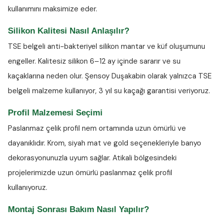
kullanımını maksimize eder.
Silikon Kalitesi Nasıl Anlaşılır?
TSE belgeli anti-bakteriyel silikon
mantar ve küf oluşumunu
engeller. Kalitesiz silikon 6–12 ay içinde sararır ve su
kaçaklarına neden olur. Şensoy Duşakabin olarak yalnızca TSE
belgeli malzeme kullanıyor, 3 yıl su kaçağı garantisi veriyoruz.
Profil Malzemesi Seçimi
Paslanmaz çelik profil nem ortamında uzun ömürlü ve
dayanıklıdır. Krom, siyah mat ve gold seçenekleriyle banyo
dekorasyonunuzla uyum sağlar. Atikali bölgesindeki
projelerimizde uzun ömürlü paslanmaz çelik profil
kullanıyoruz.
Montaj Sonrası Bakım Nasıl Yapılır?