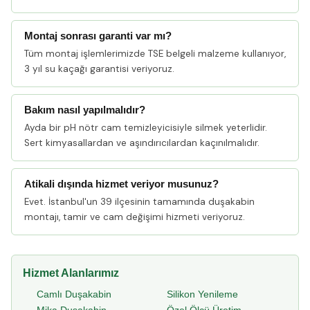
Montaj sonrası garanti var mı?
Tüm montaj işlemlerimizde TSE belgeli malzeme kullanıyor,
3 yıl su kaçağı garantisi veriyoruz.
Bakım nasıl yapılmalıdır?
Ayda bir pH nötr cam temizleyicisiyle silmek yeterlidir.
Sert kimyasallardan ve aşındırıcılardan kaçınılmalıdır.
Atikali dışında hizmet veriyor musunuz?
Evet. İstanbul'un 39 ilçesinin tamamında duşakabin
montajı, tamir ve cam değişimi hizmeti veriyoruz.
Hizmet Alanlarımız
Camlı Duşakabin
Silikon Yenileme