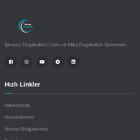
Şensoy Duşakabin | Cam ve Mika Duşakabin Sistemleri
Hızlı Linkler
Hakkımızda
Hizmetlerimiz
Hizmet Bölgelerimiz