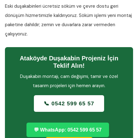
Eski duşakabinleri ücretsiz söküm ve çevre dostu geri
dönüşüm hizmetimizle kaldırıyoruz. Söküm işlemi yeni montaj
paketine dahildir; zemin ve duvarlara zarar vermeden
çalışıyoruz.
Ataköyde Duşakabin Projeniz İçin
Teklif Alın!
Duşakabin montajı, cam değişimi, tamir ve özel
tasarım projeleri için hemen arayın.
📞 0542 599 65 57
💬 WhatsApp: 0542 599 65 57