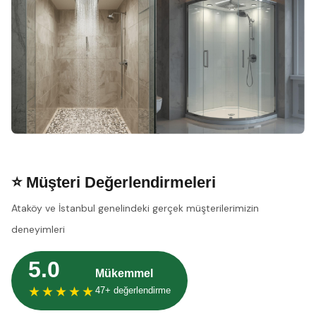
⭐ Müşteri Değerlendirmeleri
Ataköy ve İstanbul genelindeki gerçek müşterilerimizin
deneyimleri
5.0
Mükemmel
★★★★★
47+ değerlendirme