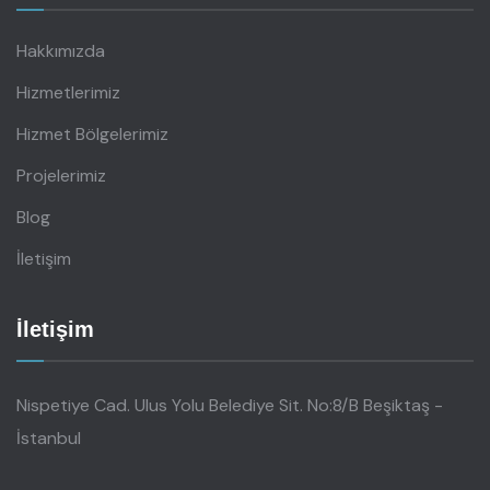
Hakkımızda
Hizmetlerimiz
Hizmet Bölgelerimiz
Projelerimiz
Blog
İletişim
İletişim
Nispetiye Cad. Ulus Yolu Belediye Sit. No:8/B Beşiktaş -
İstanbul