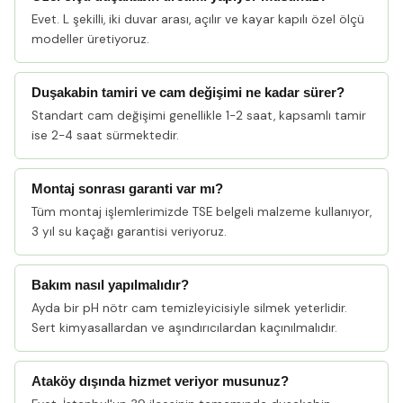
Evet. L şekilli, iki duvar arası, açılır ve kayar kapılı özel ölçü
modeller üretiyoruz.
Duşakabin tamiri ve cam değişimi ne kadar sürer?
Standart cam değişimi genellikle 1-2 saat, kapsamlı tamir
ise 2-4 saat sürmektedir.
Montaj sonrası garanti var mı?
Tüm montaj işlemlerimizde TSE belgeli malzeme kullanıyor,
3 yıl su kaçağı garantisi veriyoruz.
Bakım nasıl yapılmalıdır?
Ayda bir pH nötr cam temizleyicisiyle silmek yeterlidir.
Sert kimyasallardan ve aşındırıcılardan kaçınılmalıdır.
Ataköy dışında hizmet veriyor musunuz?