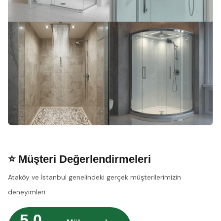
⭐ Müşteri Değerlendirmeleri
Ataköy ve İstanbul genelindeki gerçek müşterilerimizin
deneyimleri
5.0