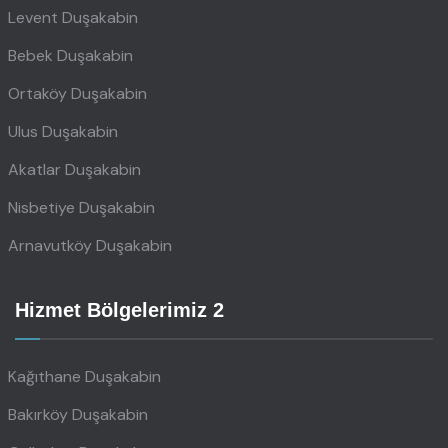
Levent Duşakabin
Bebek Duşakabin
Ortaköy Duşakabin
Ulus Duşakabin
Akatlar Duşakabin
Nisbetiye Duşakabin
Arnavutköy Duşakabin
Hizmet Bölgelerimiz 2
Kağıthane Duşakabin
Bakırköy Duşakabin