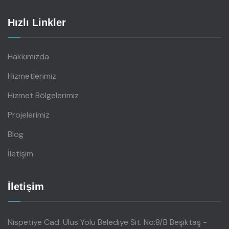
Hızlı Linkler
Hakkımızda
Hizmetlerimiz
Hizmet Bölgelerimiz
Projelerimiz
Blog
İletişim
İletişim
Nispetiye Cad. Ulus Yolu Belediye Sit. No:8/B Beşiktaş -