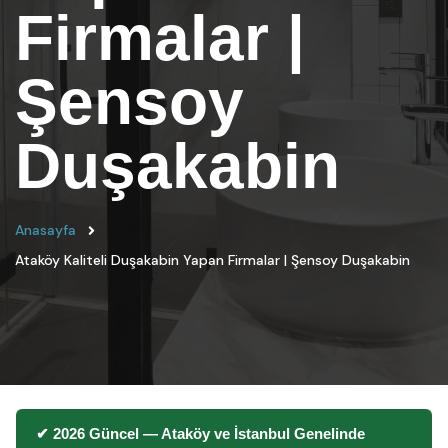
Firmalar |
Şensoy
Duşakabin
Anasayfa
Ataköy Kaliteli Duşakabin Yapan Firmalar | Şensoy Duşakabin
✔ 2026 Güncel — Ataköy ve İstanbul Genelinde