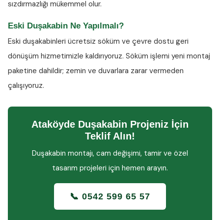
sızdırmazlığı mükemmel olur.
Eski Duşakabin Ne Yapılmalı?
Eski duşakabinleri ücretsiz söküm ve çevre dostu geri
dönüşüm hizmetimizle kaldırıyoruz. Söküm işlemi yeni montaj
paketine dahildir; zemin ve duvarlara zarar vermeden
çalışıyoruz.
Ataköyde Duşakabin Projeniz İçin
Teklif Alın!
Duşakabin montajı, cam değişimi, tamir ve özel
tasarım projeleri için hemen arayın.
📞 0542 599 65 57