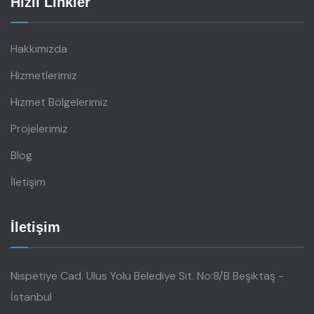
Hızlı Linkler
Hakkımızda
Hizmetlerimiz
Hizmet Bölgelerimiz
Projelerimiz
Blog
İletişim
İletişim
Nispetiye Cad. Ulus Yolu Belediye Sit. No:8/B Beşiktaş -
İstanbul