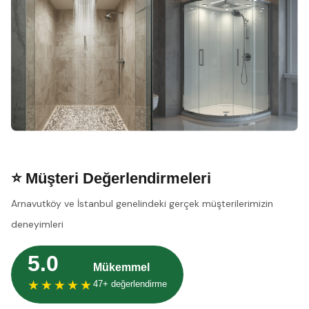
⭐ Müşteri Değerlendirmeleri
Arnavutköy ve İstanbul genelindeki gerçek müşterilerimizin
deneyimleri
5.0
Mükemmel
★★★★★
47+ değerlendirme