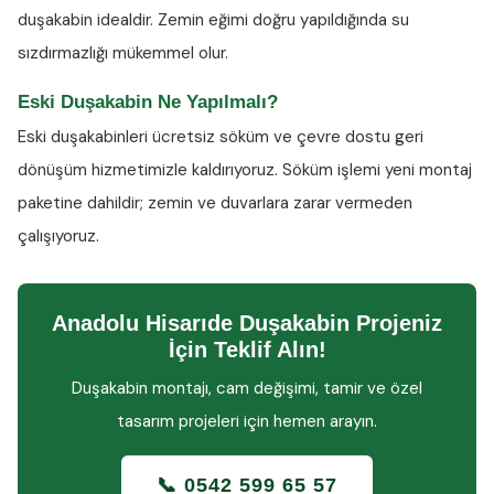
duşakabin idealdir. Zemin eğimi doğru yapıldığında su
sızdırmazlığı mükemmel olur.
Eski Duşakabin Ne Yapılmalı?
Eski duşakabinleri ücretsiz söküm ve çevre dostu geri
dönüşüm hizmetimizle kaldırıyoruz. Söküm işlemi yeni montaj
paketine dahildir; zemin ve duvarlara zarar vermeden
çalışıyoruz.
Anadolu Hisarıde Duşakabin Projeniz
İçin Teklif Alın!
Duşakabin montajı, cam değişimi, tamir ve özel
tasarım projeleri için hemen arayın.
📞 0542 599 65 57