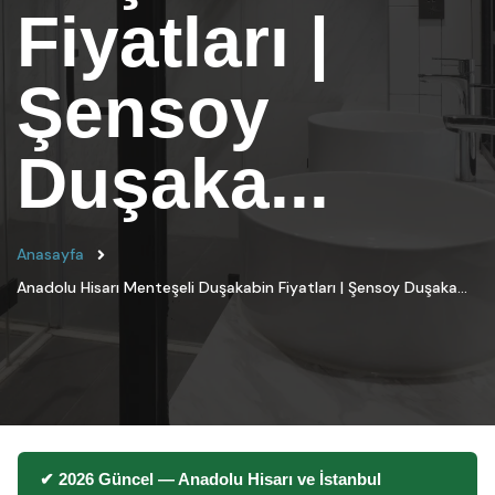
Fiyatları |
Şensoy
Duşaka...
Anasayfa
Anadolu Hisarı Menteşeli Duşakabin Fiyatları | Şensoy Duşaka...
✔ 2026 Güncel — Anadolu Hisarı ve İstanbul