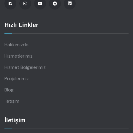
Hızlı Linkler
Hakkımızda
Hizmetlerimiz
Hizmet Bölgelerimiz
Projelerimiz
Blog
İletişim
İletişim