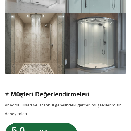
⭐ Müşteri Değerlendirmeleri
Anadolu Hisarı ve İstanbul genelindeki gerçek müşterilerimizin
deneyimleri
5.0