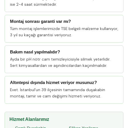
ise 2-4 saat sürmektedir.
Montaj sonrası garanti var mı?
Tüm montaj işlemlerimizde TSE belgeli malzeme kullanıyor,
3 yıl su kaçağı garantisi veriyoruz.
Bakım nasıl yapılmalıdır?
Ayda bir pH nötr cam temizleyicisiyle silmek yeterlidir.
Sert kimyasallardan ve aşındırıcılardan kaçınılmalıdır.
Altıntepsi dışında hizmet veriyor musunuz?
Evet. İstanbul'un 39 ilçesinin tamamında duşakabin
montajı, tamir ve cam değişimi hizmeti veriyoruz.
Hizmet Alanlarımız