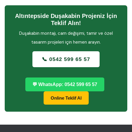
Altıntepside Duşakabin Projeniz İçin
Teklif Alın!
Duşakabin montajı, cam değişimi, tamir ve özel
tasarım projeleri için hemen arayın.
📞 0542 599 65 57
💬 WhatsApp: 0542 599 65 57
Online Teklif Al