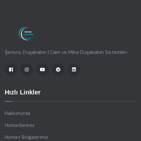
Şensoy Duşakabin | Cam ve Mika Duşakabin Sistemleri
Hızlı Linkler
Hakkımızda
Hizmetlerimiz
Hizmet Bölgelerimiz