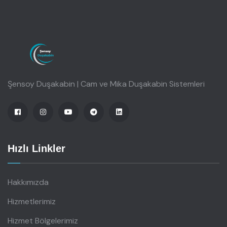
Şensoy Duşakabin | Cam ve Mika Duşakabin Sistemleri
Hızlı Linkler
Hakkımızda
Hizmetlerimiz
Hizmet Bölgelerimiz