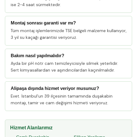
ise 2-4 saat sürmektedir.
Montaj sonrası garanti var mı?
Tüm montaj işlemlerimizde TSE belgeli malzeme kullanıyor,
3 yıl su kaçağı garantisi veriyoruz.
Bakım nasıl yapılmalıdır?
Ayda bir pH nötr cam temizleyicisiyle silmek yeterlidir.
Sert kimyasallardan ve aşındırıcılardan kaçınılmalıdır.
Alipaşa dışında hizmet veriyor musunuz?
Evet. İstanbul'un 39 ilçesinin tamamında duşakabin
montajı, tamir ve cam değişimi hizmeti veriyoruz.
Hizmet Alanlarımız