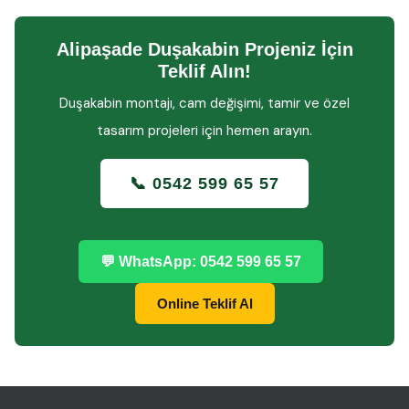
Alipaşade Duşakabin Projeniz İçin
Teklif Alın!
Duşakabin montajı, cam değişimi, tamir ve özel
tasarım projeleri için hemen arayın.
📞 0542 599 65 57
💬 WhatsApp: 0542 599 65 57
Online Teklif Al