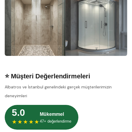
⭐ Müşteri Değerlendirmeleri
Albatros ve İstanbul genelindeki gerçek müşterilerimizin
deneyimleri
5.0
Mükemmel
★★★★★
47+ değerlendirme