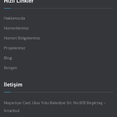
Hızlı Linkler
Hakkımızda
Hizmetlerimiz
Hizmet Bölgelerimiz
Projelerimiz
Blog
İletişim
İletişim
Nispetiye Cad. Ulus Yolu Belediye Sit. No:8/B Beşiktaş -
İstanbul