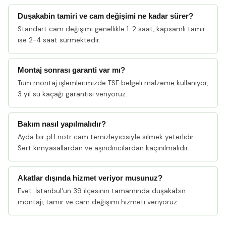
Duşakabin tamiri ve cam değişimi ne kadar sürer?
Standart cam değişimi genellikle 1-2 saat, kapsamlı tamir
ise 2-4 saat sürmektedir.
Montaj sonrası garanti var mı?
Tüm montaj işlemlerimizde TSE belgeli malzeme kullanıyor,
3 yıl su kaçağı garantisi veriyoruz.
Bakım nasıl yapılmalıdır?
Ayda bir pH nötr cam temizleyicisiyle silmek yeterlidir.
Sert kimyasallardan ve aşındırıcılardan kaçınılmalıdır.
Akatlar dışında hizmet veriyor musunuz?
Evet. İstanbul'un 39 ilçesinin tamamında duşakabin
montajı, tamir ve cam değişimi hizmeti veriyoruz.