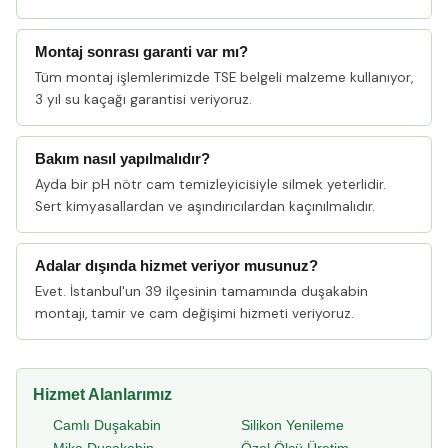
Montaj sonrası garanti var mı?
Tüm montaj işlemlerimizde TSE belgeli malzeme kullanıyor,
3 yıl su kaçağı garantisi veriyoruz.
Bakım nasıl yapılmalıdır?
Ayda bir pH nötr cam temizleyicisiyle silmek yeterlidir.
Sert kimyasallardan ve aşındırıcılardan kaçınılmalıdır.
Adalar dışında hizmet veriyor musunuz?
Evet. İstanbul'un 39 ilçesinin tamamında duşakabin
montajı, tamir ve cam değişimi hizmeti veriyoruz.
Hizmet Alanlarımız
Camlı Duşakabin
Silikon Yenileme