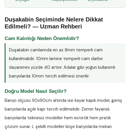
Duşakabin Seçiminde Nelere Dikkat
Edilmeli? — Uzman Rehberi
Cam Kalınlığı Neden Önemlidir?
Duşakabin camlarında en az
8mm temperli cam
kullanılmalıdır. 10mm lamine temperli cam darbe
dayanımını yüzde 40 artırır. Adalar gibi yoğun kullanımlı
banyolarda 10mm tercih edilmesi önerilir.
Doğru Model Nasıl Seçilir?
Banyo ölçüsü 90x90cm altında ise kayar kapılı model, geniş
banyolarda açılır kapı tercih edilmelidir. Zemin fayanslı
banyolarda teknesiz modeller hem estetik hem pratik
çözüm sunar. L şekilli modeller köşe banyolarda mekan