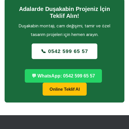
Adalarde Duşakabin Projeniz İçin
Teklif Alın!
Duşakabin montajı, cam değişimi, tamir ve özel
tasarım projeleri için hemen arayın.
📞 0542 599 65 57
💬 WhatsApp: 0542 599 65 57
Online Teklif Al