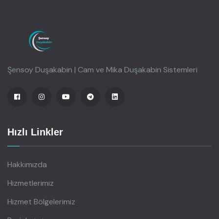
Şensoy Duşakabin | Cam ve Mika Duşakabin Sistemleri
Hızlı Linkler
Hakkımızda
Hizmetlerimiz
Hizmet Bölgelerimiz