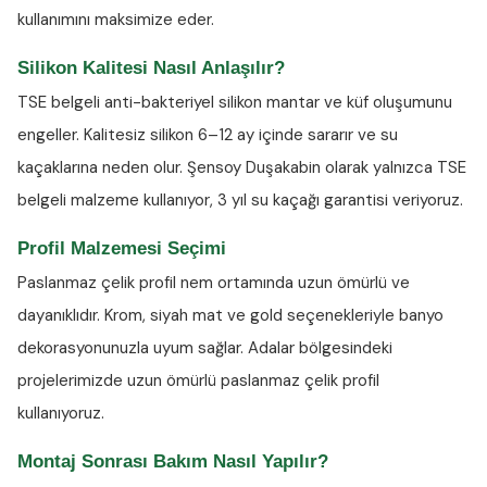
kullanımını maksimize eder.
Silikon Kalitesi Nasıl Anlaşılır?
TSE belgeli anti-bakteriyel silikon
mantar ve küf oluşumunu
engeller. Kalitesiz silikon 6–12 ay içinde sararır ve su
kaçaklarına neden olur. Şensoy Duşakabin olarak yalnızca TSE
belgeli malzeme kullanıyor, 3 yıl su kaçağı garantisi veriyoruz.
Profil Malzemesi Seçimi
Paslanmaz çelik profil nem ortamında uzun ömürlü ve
dayanıklıdır. Krom, siyah mat ve gold seçenekleriyle banyo
dekorasyonunuzla uyum sağlar. Adalar bölgesindeki
projelerimizde uzun ömürlü paslanmaz çelik profil
kullanıyoruz.
Montaj Sonrası Bakım Nasıl Yapılır?