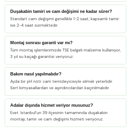
Duşakabin tamiri ve cam değişimi ne kadar sürer?
Standart cam değişimi genellikle 1-2 saat, kapsamlı tamir
ise 2-4 saat sürmektedir.
Montaj sonrası garanti var mı?
Tüm montaj işlemlerimizde TSE belgeli malzeme kullanıyor,
3 yıl su kaçağı garantisi veriyoruz.
Bakım nasıl yapılmalıdır?
Ayda bir pH nötr cam temizleyicisiyle silmek yeterlidir.
Sert kimyasallardan ve aşındırıcılardan kaçınılmalıdır.
Adalar dışında hizmet veriyor musunuz?
Evet. İstanbul'un 39 ilçesinin tamamında duşakabin
montajı, tamir ve cam değişimi hizmeti veriyoruz.