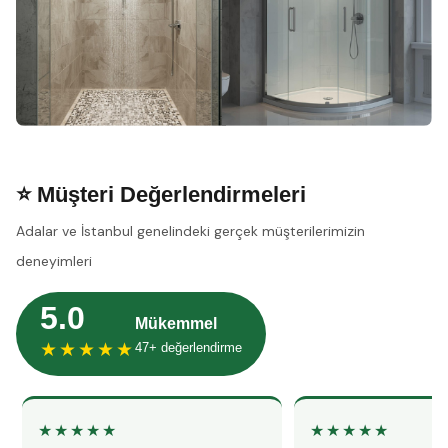
⭐ Müşteri Değerlendirmeleri
Adalar ve İstanbul genelindeki gerçek müşterilerimizin
deneyimleri
5.0
Mükemmel
★★★★★
47+ değerlendirme
★★★★★
★★★★★