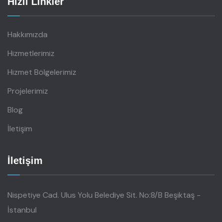
Hızlı Linkler
Hakkımızda
Hizmetlerimiz
Hizmet Bölgelerimiz
Projelerimiz
Blog
İletişim
İletişim
Nispetiye Cad. Ulus Yolu Belediye Sit. No:8/B Beşiktaş -
İstanbul