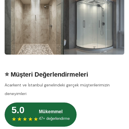
⭐ Müşteri Değerlendirmeleri
Acarkent ve İstanbul genelindeki gerçek müşterilerimizin
deneyimleri
5.0
Mükemmel
★★★★★
47+ değerlendirme